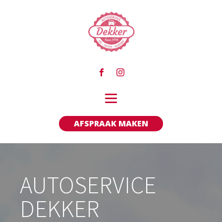
AFSPRAAK MAKEN
AUTOSERVICE
DEKKER